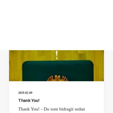
2019-02-09
Thank You!
Thank You! - Du som bidragit sedan