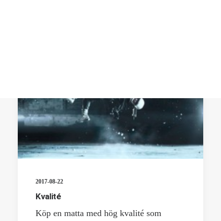
2017-08-22
Kvalité
Köp en matta med hög kvalité som