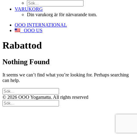
VARUKORG
Din varukorg är för närvarande tom.
OOO INTERNATIONAL
OOO US
Rabattod
Nothing Found
It seems we can’t find what you’re looking for. Perhaps searching
can help.
© 2026 OOO Yogamatta. All rights reserved