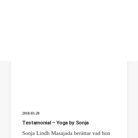
2018-03-20
Testamonial – Yoga by Sonja
Sonja Lindh Masajada berättar vad hon