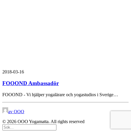
2018-03-16
FOOOND Ambassadör
FOOOND - Vi hjälper yogalärare och yogastudios i Sverige…
av OOO
© 2026 OOO Yogamatta. All rights reserved