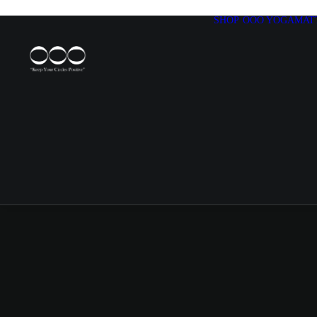
SHOP
OOO YOGAMAT