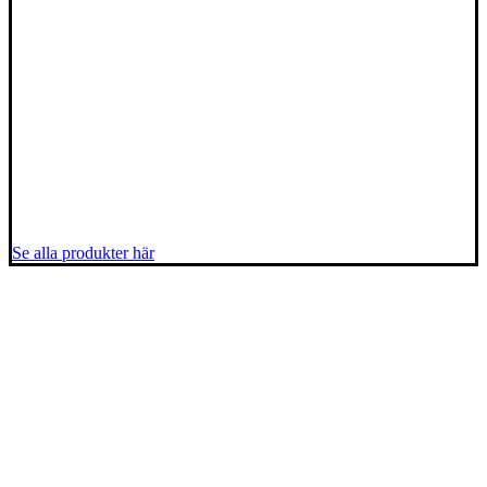
Se alla produkter här