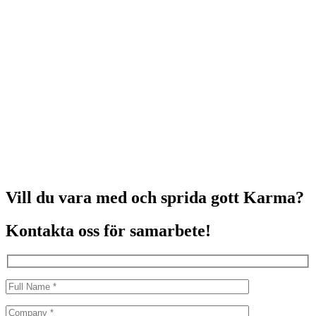
Vill du vara med och sprida gott Karma?
Kontakta oss för samarbete!