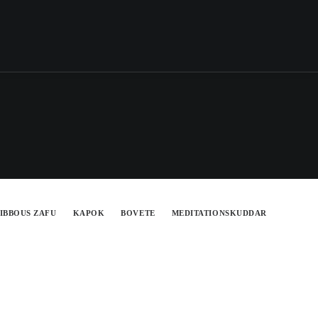
IBBOUS ZAFU
KAPOK
BOVETE
MEDITATIONSKUDDAR