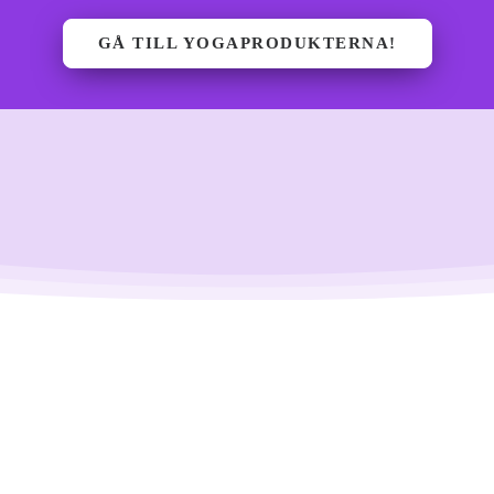
GÅ TILL YOGAPRODUKTERNA!