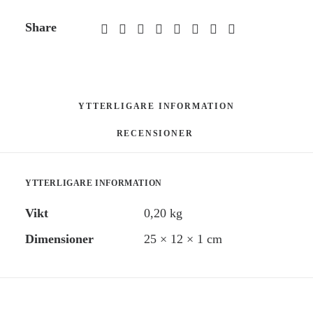
Share
YTTERLIGARE INFORMATION
RECENSIONER 
YTTERLIGARE INFORMATION
Vikt
0,20 kg
Dimensioner
25 × 12 × 1 cm