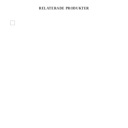
RELATERADE PRODUKTER