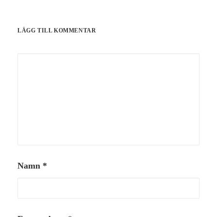
LÄGG TILL KOMMENTAR
Namn
*