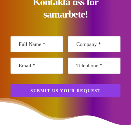
Kontakta oss för
samarbete!