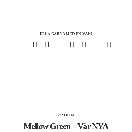
DELA GÄRNA MED EN VÄN!
2023-03-14
Mellow Green – Vår NYA