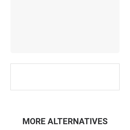
MORE ALTERNATIVES