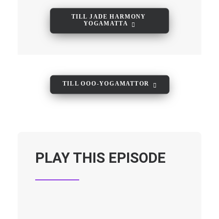
TILL JADE HARMONY 
YOGAMATTA
TILL OOO-YOGAMATTOR
PLAY THIS EPISODE