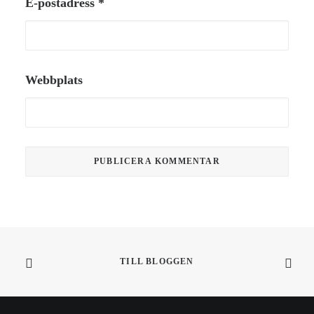
E-postadress
*
Webbplats
TILL BLOGGEN