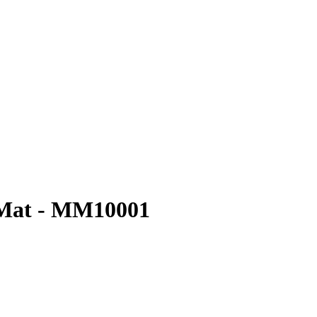
 Mat - MM10001