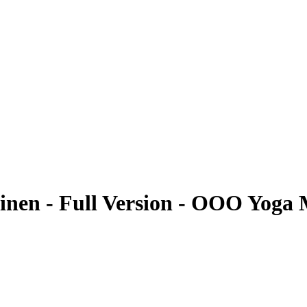
inen - Full Version - OOO Yoga