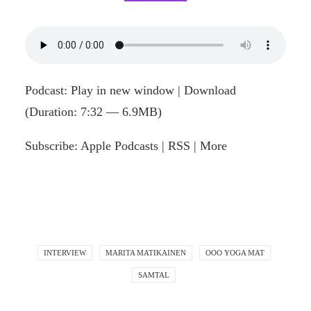
Podcast:
Play in new window
|
Download
(Duration: 7:32 — 6.9MB)
Subscribe:
Apple Podcasts
|
RSS
|
More
INTERVIEW
MARITA MATIKAINEN
OOO YOGA MAT
SAMTAL