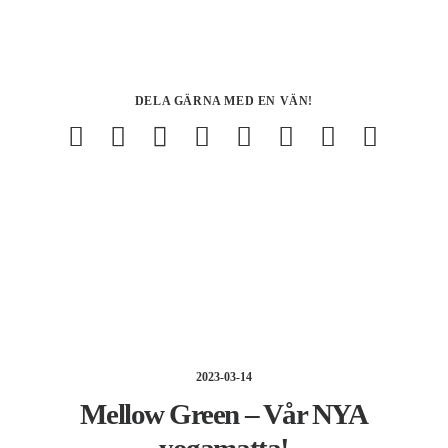
DELA GÄRNA MED EN VÄN!
2023-03-14
Mellow Green – Vår NYA