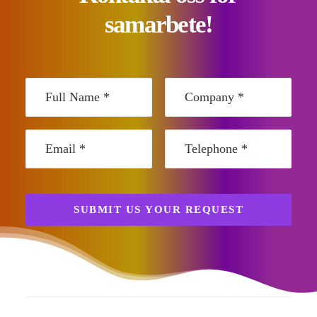
samarbete!