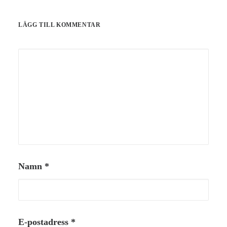
LÄGG TILL KOMMENTAR
Namn
*
E-postadress
*