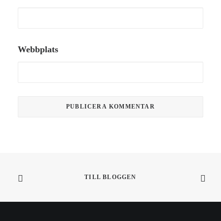
Webbplats
TILL BLOGGEN