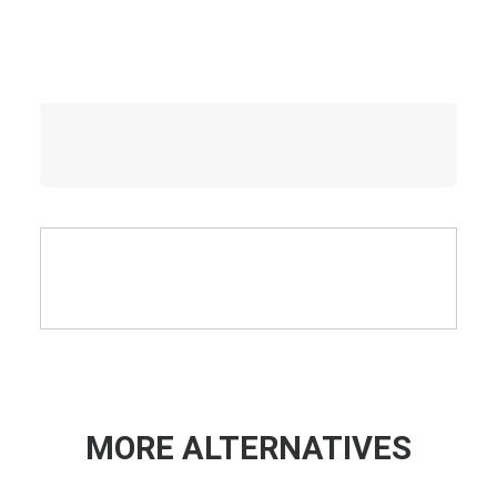
MORE ALTERNATIVES