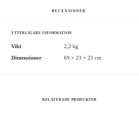
RECENSIONER 
YTTERLIGARE INFORMATION
Vikt
2,2 kg
Dimensioner
69 × 23 × 23 cm
RELATERADE PRODUKTER