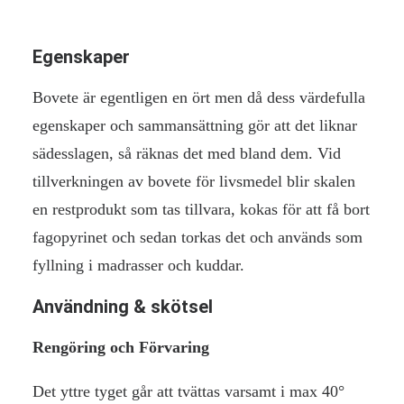
Egenskaper
Bovete är egentligen en ört men då dess värdefulla
egenskaper och sammansättning gör att det liknar
sädesslagen, så räknas det med bland dem. Vid
tillverkningen av bovete för livsmedel blir skalen
en restprodukt som tas tillvara, kokas för att få bort
fagopyrinet och sedan torkas det och används som
fyllning i madrasser och kuddar.
Användning & skötsel
Rengöring och Förvaring
Det yttre tyget går att tvättas varsamt i max 40°