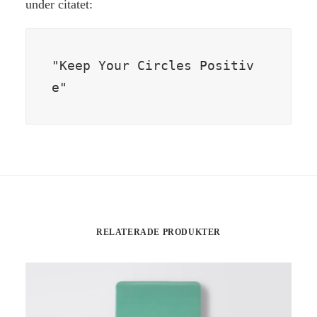
under citatet:
"Keep Your Circles Positiv
e"
RELATERADE PRODUKTER