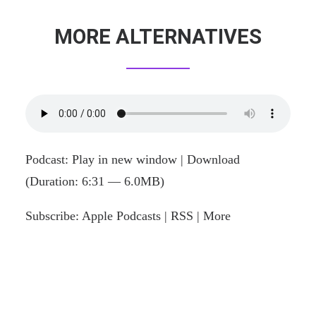
MORE ALTERNATIVES
Podcast:
Play in new window
|
Download
(Duration: 6:31 — 6.0MB)
Subscribe:
Apple Podcasts
|
RSS
|
More