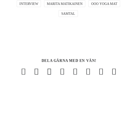
INTERVIEW
MARITA MATIKAINEN
OOO YOGA MAT
SAMTAL
DELA GÄRNA MED EN VÄN!