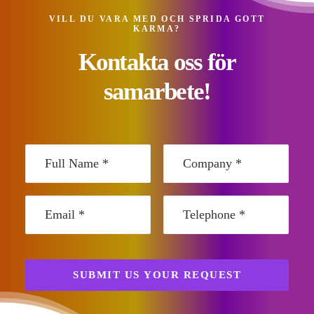
VILL DU VARA MED OCH SPRIDA GOTT
KARMA?
Kontakta oss för
samarbete!