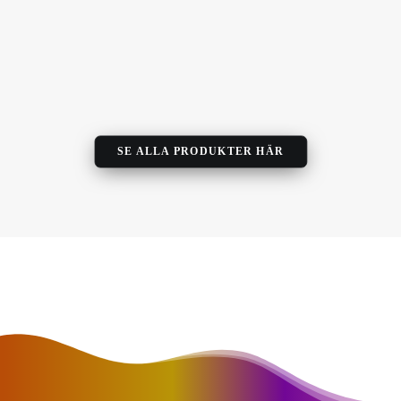
SE ALLA PRODUKTER HÄR