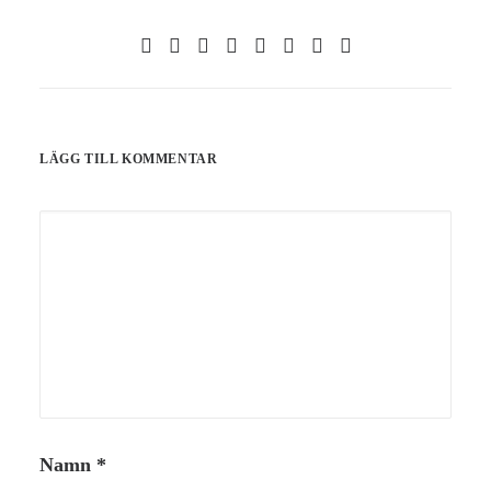
LÄGG TILL KOMMENTAR
Namn
*