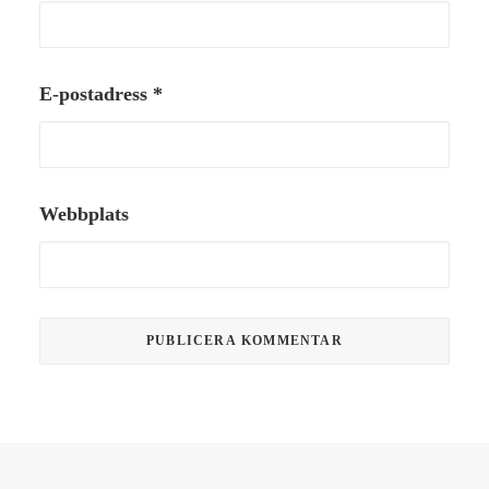
E-postadress
*
Webbplats