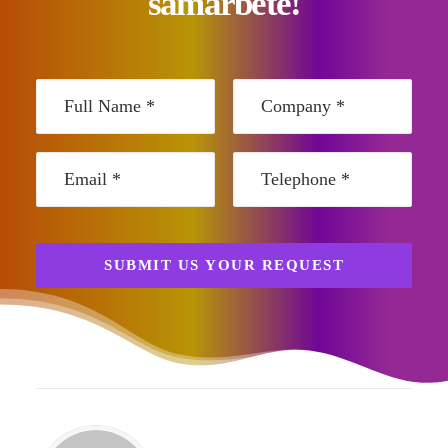
samarbete!