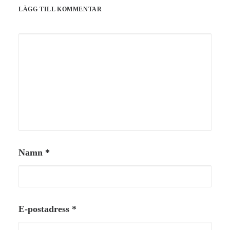
LÄGG TILL KOMMENTAR
Namn
*
E-postadress
*