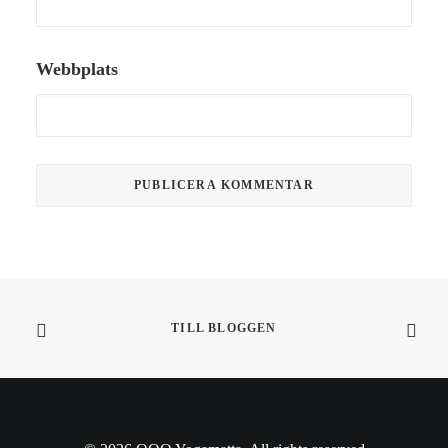
Webbplats
TILL BLOGGEN