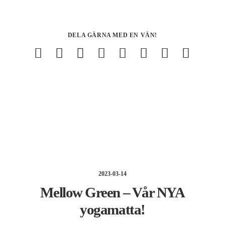
DELA GÄRNA MED EN VÄN!
2023-03-14
Mellow Green – Vår NYA
yogamatta!