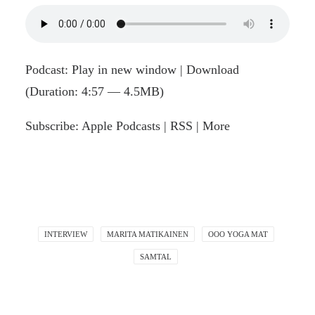
Podcast:
Play in new window
|
Download
(Duration: 4:57 — 4.5MB)
Subscribe:
Apple Podcasts
|
RSS
|
More
INTERVIEW
MARITA MATIKAINEN
OOO YOGA MAT
SAMTAL