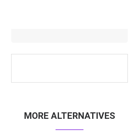
MORE ALTERNATIVES