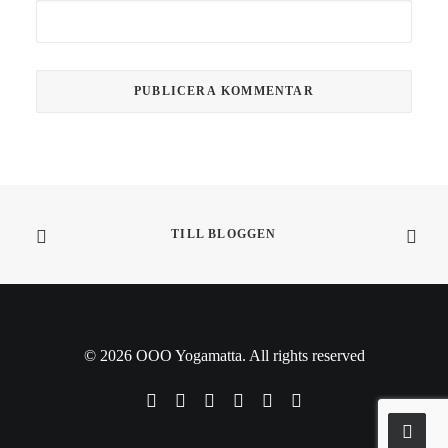
TILL BLOGGEN
© 2026 OOO Yogamatta. All rights reserved