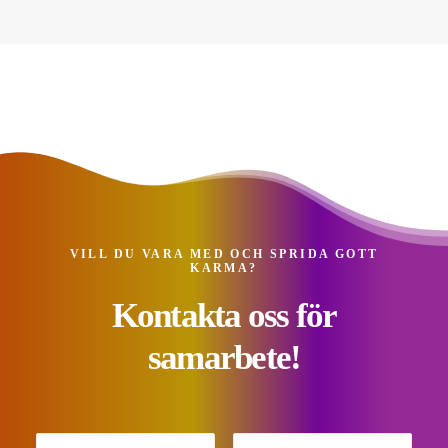
VILL DU VARA MED OCH SPRIDA GOTT
KARMA?
Kontakta oss för
samarbete!