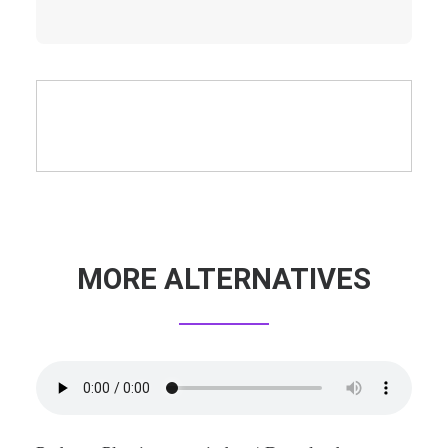
MORE ALTERNATIVES