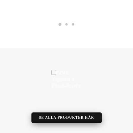
SE ALLA PRODUKTER HÄR