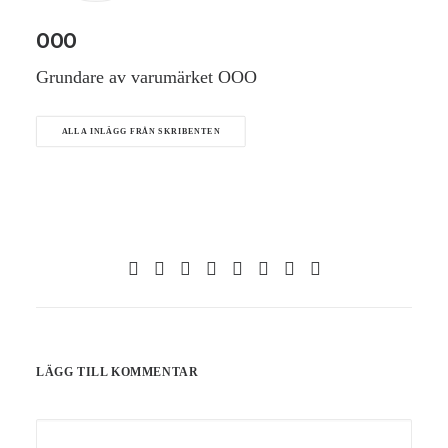
OOO
Grundare av varumärket OOO
ALLA INLÄGG FRÅN SKRIBENTEN
LÄGG TILL KOMMENTAR