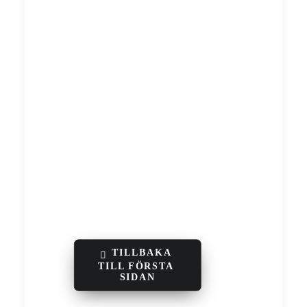
TILLBAKA 
TILL FÖRSTA 
SIDAN