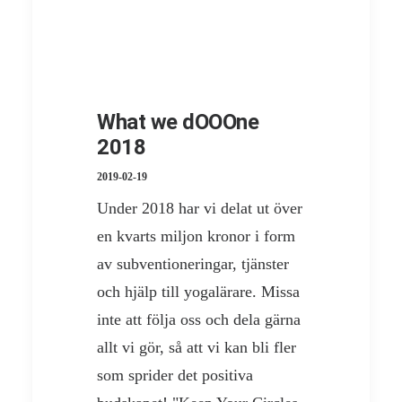
What we dOOOne
2018
2019-02-19
Under 2018 har vi delat ut över
en kvarts miljon kronor i form
av subventioneringar, tjänster
och hjälp till yogalärare. Missa
inte att följa oss och dela gärna
allt vi gör, så att vi kan bli fler
som sprider det positiva