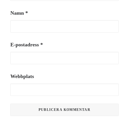
Namn
*
E-postadress
*
Webbplats