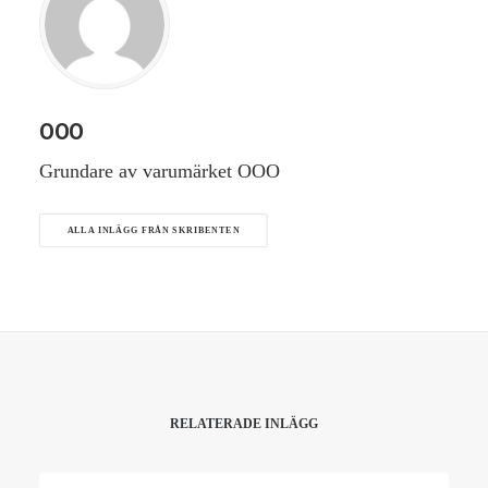
OOO
Grundare av varumärket OOO
ALLA INLÄGG FRÅN SKRIBENTEN
RELATERADE INLÄGG