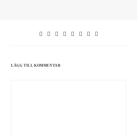
LÄGG TILL KOMMENTAR