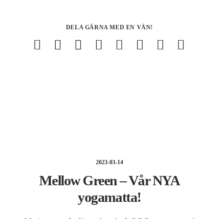
DELA GÄRNA MED EN VÄN!
2023-03-14
Mellow Green – Vår NYA
yogamatta!